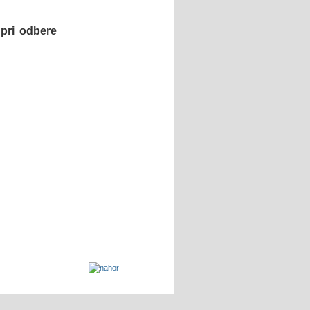
pri odbere