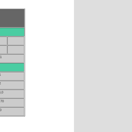
11
1
2
4,0
 70
0