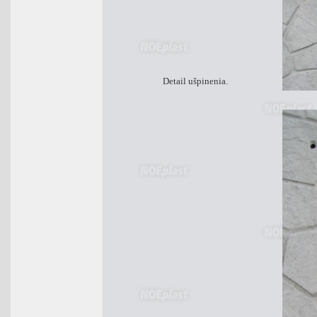
Detail ušpinenia.