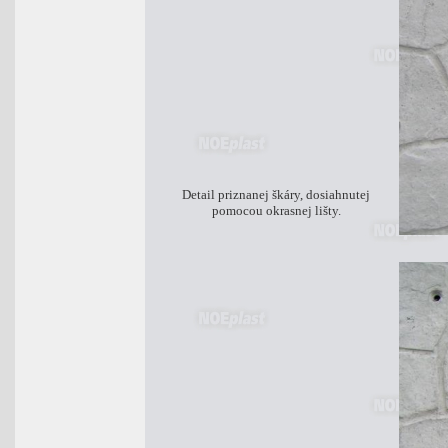
Detail priznanej škáry, dosiahnutej
pomocou okrasnej lišty.