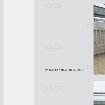
Pohľad na hotové dielo.(2007)